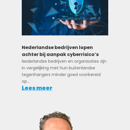
Nederlandse bedrijven lopen
achter bij aanpak cyberrisico’s
Nederlandse bedrijven en organisaties zijn
in vergelijking met hun buitenlandse
tegenhangers minder goed voorbereid
op...
Lees meer