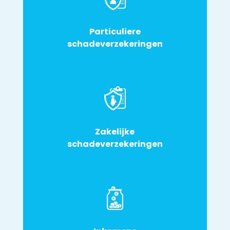
Particuliere
schadeverzekeringen
Zakelijke
schadeverzekeringen