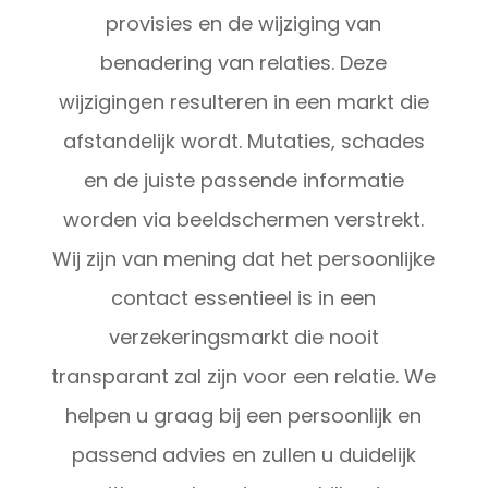
provisies en de wijziging van
benadering van relaties. Deze
wijzigingen resulteren in een markt die
afstandelijk wordt. Mutaties, schades
en de juiste passende informatie
worden via beeldschermen verstrekt.
Wij zijn van mening dat het persoonlijke
contact essentieel is in een
verzekeringsmarkt die nooit
transparant zal zijn voor een relatie. We
helpen u graag bij een persoonlijk en
passend advies en zullen u duidelijk