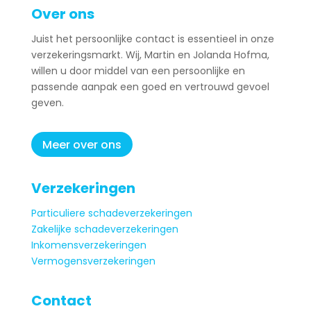
Over ons
Juist het persoonlijke contact is essentieel in onze
verzekeringsmarkt. Wij, Martin en Jolanda Hofma,
willen u door middel van een persoonlijke en
passende aanpak een goed en vertrouwd gevoel
geven.
Meer over ons
Verzekeringen
Particuliere schadeverzekeringen
Zakelijke schadeverzekeringen
Inkomensverzekeringen
Vermogensverzekeringen
Contact