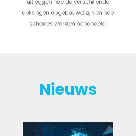
uitleggen hoe de verschillende
dekkingen opgebouwd zijn en hoe
schades worden behandeld.
Nieuws