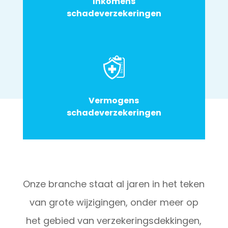
Inkomens
schadeverzekeringen
Vermogens
schadeverzekeringen
Onze branche staat al jaren in het teken
van grote wijzigingen, onder meer op
het gebied van verzekeringsdekkingen,