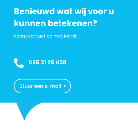
Benieuwd wat wij voor u
kunnen betekenen?
Neem contact op met Martin

055 31 25 038
Stuur een e-mail