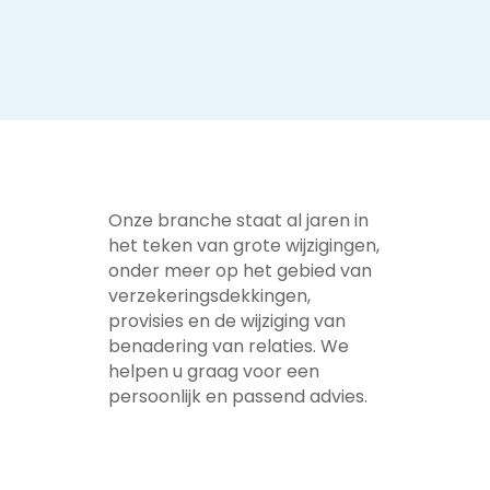
Onze branche staat al jaren in
het teken van grote wijzigingen,
onder meer op het gebied van
verzekeringsdekkingen,
provisies en de wijziging van
benadering van relaties. We
helpen u graag voor een
persoonlijk en passend advies.