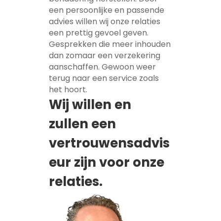
een persoonlijke en passende
advies willen wij onze relaties
een prettig gevoel geven.
Gesprekken die meer inhouden
dan zomaar een verzekering
aanschaffen. Gewoon weer
terug naar een service zoals
het hoort.
Wij willen en
zullen een
vertrouwensadvis
eur zijn voor onze
relaties.