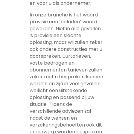
en voor u als ondernemer.
In onze branche is het woord
provisie een ‘beladen’ woord
geworden. Niet in alle gevallen
is provisie een slechte
oplossing, maar wij zullen zeker
ook andere constructies met u
doorspreken. Uurtarieven,
vaste bedragen en
abonnementen tarieven zullen
zeker met u besproken kunnen
worden en zijn in veel gevallen
wellicht een uitstekende
oplossing en passend bij uw
situatie. Tijdens de
verschillende adviezen zal
naast de wensen en
verzekeringsbehoeften ook dit
onderwerp worden besproken.