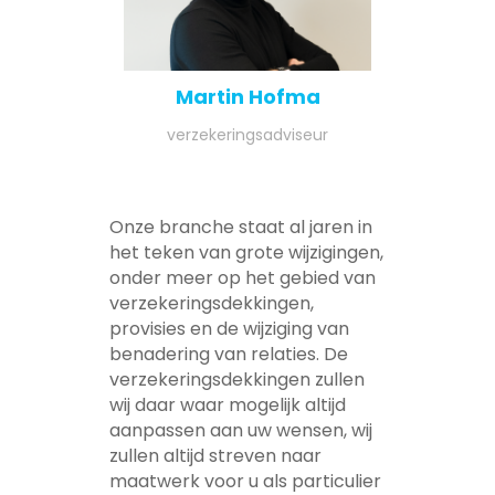
Martin Hofma
verzekeringsadviseur
Onze branche staat al jaren in
het teken van grote wijzigingen,
onder meer op het gebied van
verzekeringsdekkingen,
provisies en de wijziging van
benadering van relaties. De
verzekeringsdekkingen zullen
wij daar waar mogelijk altijd
aanpassen aan uw wensen, wij
zullen altijd streven naar
maatwerk voor u als particulier