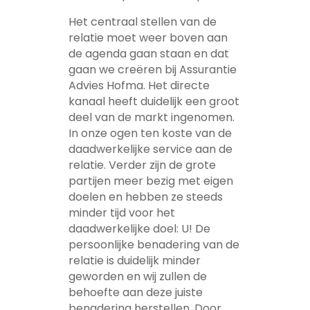
Het centraal stellen van de
relatie moet weer boven aan
de agenda gaan staan en dat
gaan we creëren bij Assurantie
Advies Hofma. Het directe
kanaal heeft duidelijk een groot
deel van de markt ingenomen.
In onze ogen ten koste van de
daadwerkelijke service aan de
relatie. Verder zijn de grote
partijen meer bezig met eigen
doelen en hebben ze steeds
minder tijd voor het
daadwerkelijke doel: U! De
persoonlijke benadering van de
relatie is duidelijk minder
geworden en wij zullen de
behoefte aan deze juiste
benadering herstellen. Door