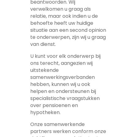
beantwoorden. Wij
verwelkomen u graag als
relatie, maar ook indien u de
behoefte heeft uw huidige
situatie aan een second opinion
te onderwerpen, zijn wij u graag
van dienst.
U kunt voor elk onderwerp bij
ons terecht, aangezien wij
uitstekende
samenwerkingsverbanden
hebben, kunnen wij u ook
helpen en ondersteunen bij
specialistische vraagstukken
over pensioenen en
hypotheken.
Onze samenwerkende
partners werken conform onze