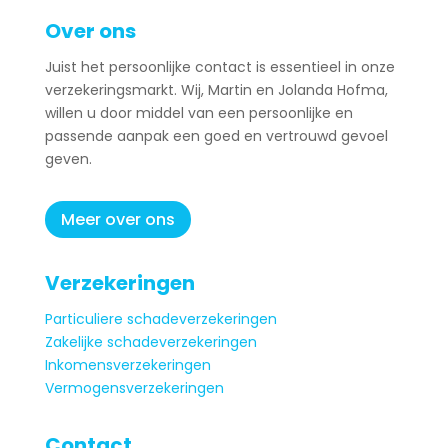
Over ons
Juist het persoonlijke contact is essentieel in onze
verzekeringsmarkt. Wij, Martin en Jolanda Hofma,
willen u door middel van een persoonlijke en
passende aanpak een goed en vertrouwd gevoel
geven.
Meer over ons
Verzekeringen
Particuliere schadeverzekeringen
Zakelijke schadeverzekeringen
Inkomensverzekeringen
Vermogensverzekeringen
Contact