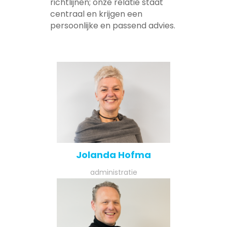
richtlijnen; onze relatie staat
centraal en krijgen een
persoonlijke en passend advies.
Jolanda Hofma
administratie