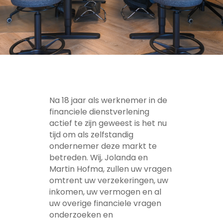
Na 18 jaar als werknemer in de
financiele dienstverlening
actief te zijn geweest is het nu
tijd om als zelfstandig
ondernemer deze markt te
betreden. Wij, Jolanda en
Martin Hofma, zullen uw vragen
omtrent uw verzekeringen, uw
inkomen, uw vermogen en al
uw overige financiele vragen
onderzoeken en