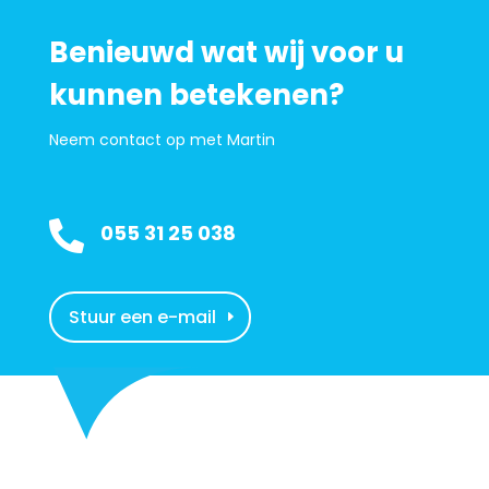
Benieuwd wat wij voor u
kunnen betekenen?
Neem contact op met Martin

055 31 25 038
Stuur een e-mail