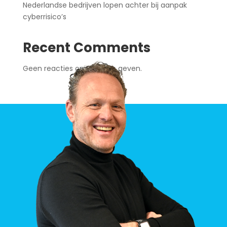
Nederlandse bedrijven lopen achter bij aanpak
cyberrisico’s
Recent Comments
Geen reacties om weer te geven.