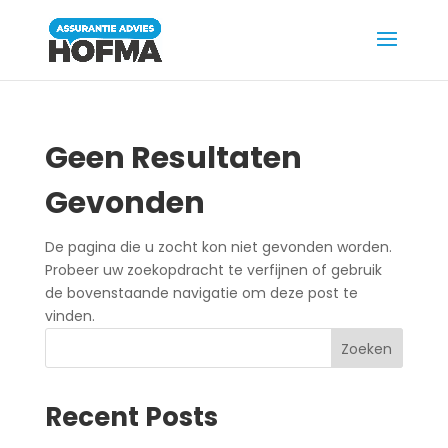
Geen Resultaten
Gevonden
De pagina die u zocht kon niet gevonden worden.
Probeer uw zoekopdracht te verfijnen of gebruik
de bovenstaande navigatie om deze post te
vinden.
Zoeken
Recent Posts