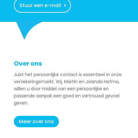
Stuur een e-mail
Over ons
Juist het persoonlijke contact is essentieel in onze
verzekeringsmarkt. Wij, Martin en Jolanda Hofma,
willen u door middel van een persoonlijke en
passende aanpak een goed en vertrouwd gevoel
geven.
Meer over ons