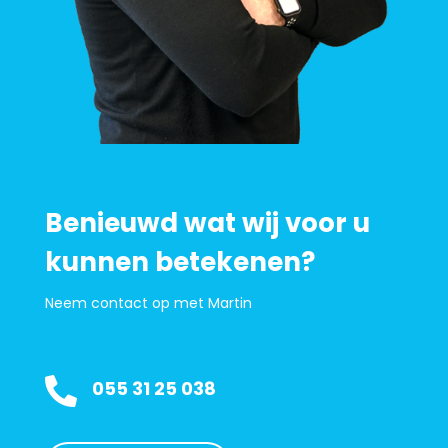
Benieuwd wat wij voor u
kunnen betekenen?
Neem contact op met Martin

055 31 25 038